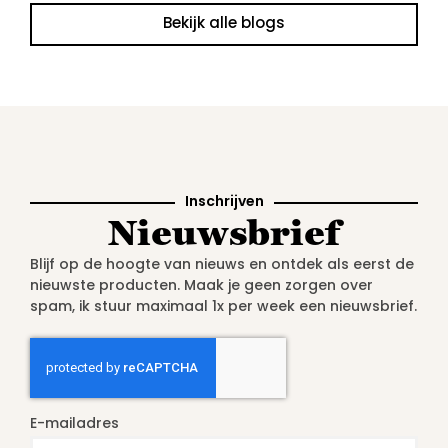
Bekijk alle blogs
Inschrijven
Nieuwsbrief
Blijf op de hoogte van nieuws en ontdek als eerst de
nieuwste producten. Maak je geen zorgen over
spam, ik stuur maximaal 1x per week een nieuwsbrief.
E-mailadres