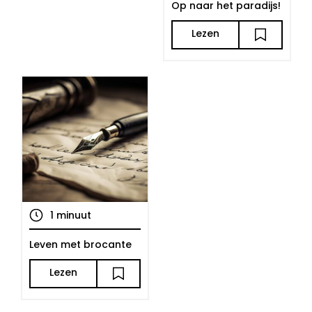
Op naar het paradijs!
Lezen
1 minuut
Leven met brocante
Lezen