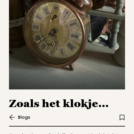
Zoals het klokje…
Blogs