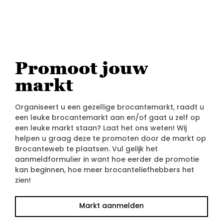
Promoot jouw
markt
Organiseert u een gezellige brocantemarkt, raadt u
een leuke brocantemarkt aan en/of gaat u zelf op
een leuke markt staan? Laat het ons weten! Wij
helpen u graag deze te promoten door de markt op
Brocanteweb te plaatsen. Vul gelijk het
aanmeldformulier in want hoe eerder de promotie
kan beginnen, hoe meer brocanteliefhebbers het
zien!
Markt aanmelden