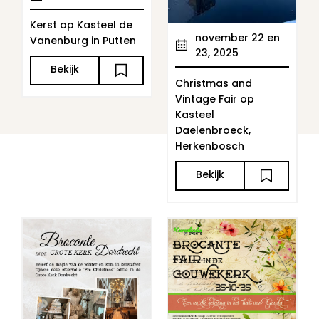
Kerst op Kasteel de
november 22 en
Vanenburg in Putten
23, 2025
Bekijk
Christmas and
Vintage Fair op
Kasteel
Daelenbroeck,
Herkenbosch
Bekijk