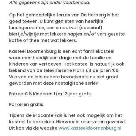
Alle gegevens zijn onder voorbehoud.
Op het gemoedelijke terras van De Herberg is het
goed toeven. U kunt genieten van heerlijke
lunchgerechten, een smaakvol (speciaal)
biertje/wijntje met lekkere hapjes en/of vers gezette
koffie of thee met wat lekkers.
Kasteel Doornenburg is een echt familiekasteel
waar men heerlijk een dagje met de familie en
kinderen kan vertoeven. Het kasteel is natuurlijk ook
bekend van de televisieserie Floris uit de jaren ’60.
Wie van de iets oudere bezoekers is nu niet groot
geworden met deze nostalgische serie?
Entree € 5 Kinderen t/m 12 jaar gratis
Parkeren gratis
Tijdens de Brocante Fair is het ook mogelijk om het
kasteel te bezoeken. Hiervoor is reserveren gewenst.
Dit kan via de website
www.kasteeldoornenburg.nl