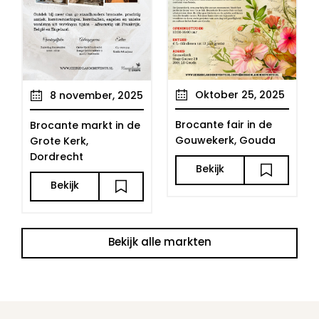
Oktober 25, 2025
8 november, 2025
Brocante fair in de
Brocante markt in de
Gouwekerk, Gouda
Grote Kerk,
Dordrecht
Bekijk
Bekijk
Bekijk alle markten