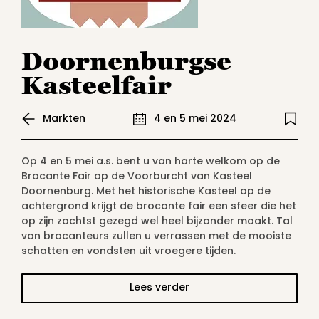
Doornenburgse
Kasteelfair
Markten
4 en 5 mei 2024
Op 4 en 5 mei a.s. bent u van harte welkom op de
Brocante Fair op de Voorburcht van Kasteel
Doornenburg. Met het historische Kasteel op de
achtergrond krijgt de brocante fair een sfeer die het
op zijn zachtst gezegd wel heel bijzonder maakt. Tal
van brocanteurs zullen u verrassen met de mooiste
schatten en vondsten uit vroegere tijden.
Lees verder