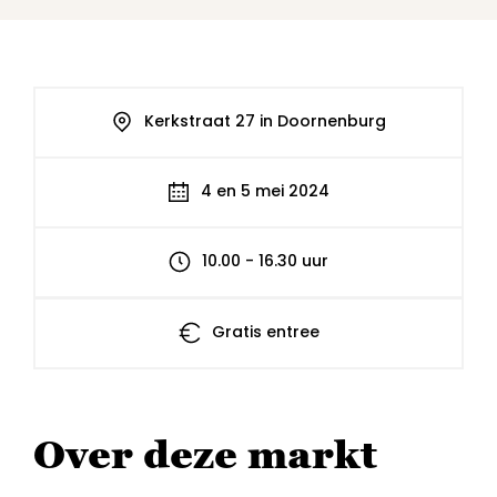
Kerkstraat 27 in Doornenburg
4 en 5 mei 2024
10.00 - 16.30 uur
Gratis entree
Over deze markt