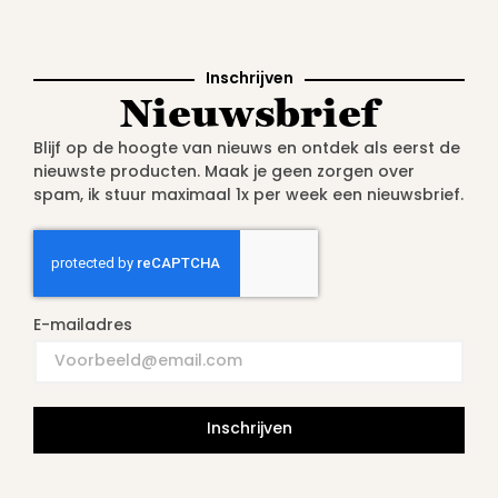
Inschrijven
Nieuwsbrief
Blijf op de hoogte van nieuws en ontdek als eerst de
nieuwste producten. Maak je geen zorgen over
spam, ik stuur maximaal 1x per week een nieuwsbrief.
E-mailadres
Inschrijven