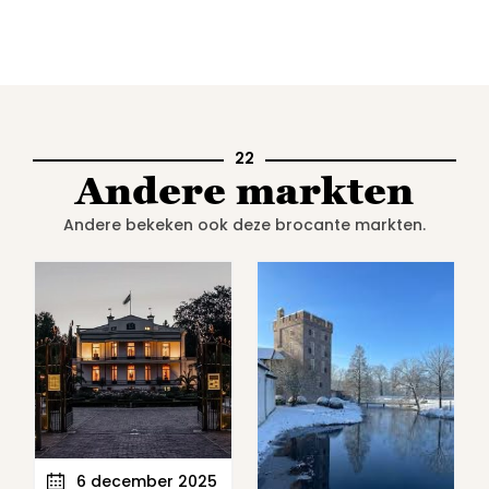
22
Andere markten
Andere bekeken ook deze brocante markten.
6 december 2025