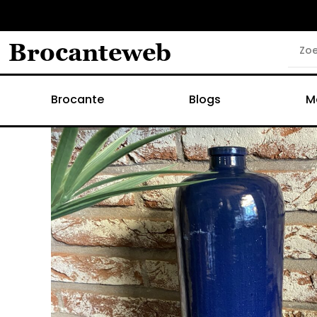
Brocanteweb
Brocante
Blogs
M