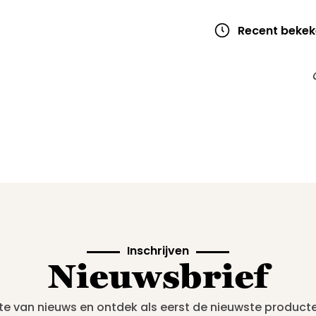
Recent bekek
Inschrijven
Nieuwsbrief
gte van nieuws en ontdek als eerst de nieuwste product