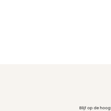
Blijf op de hoo