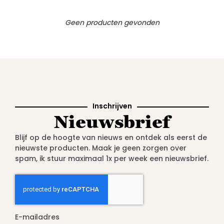
Geen producten gevonden
Inschrijven
Nieuwsbrief
Blijf op de hoogte van nieuws en ontdek als eerst de
nieuwste producten. Maak je geen zorgen over
spam, ik stuur maximaal 1x per week een nieuwsbrief.
E-mailadres