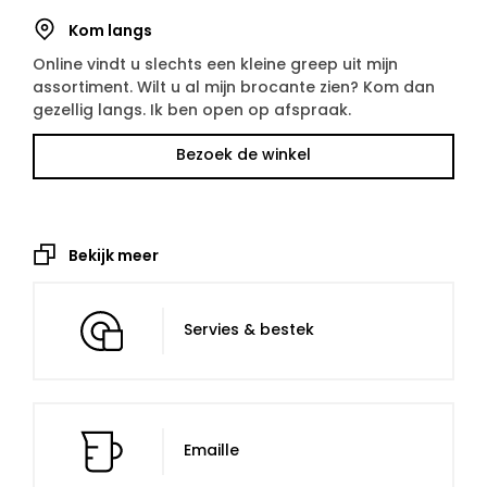
Kom langs
Online vindt u slechts een kleine greep uit mijn
assortiment. Wilt u al mijn brocante zien? Kom dan
gezellig langs. Ik ben open op afspraak.
Bezoek de winkel
Bekijk meer
Servies & bestek
Emaille