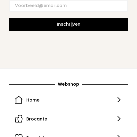
Inschrijven
Webshop
Home
Brocante