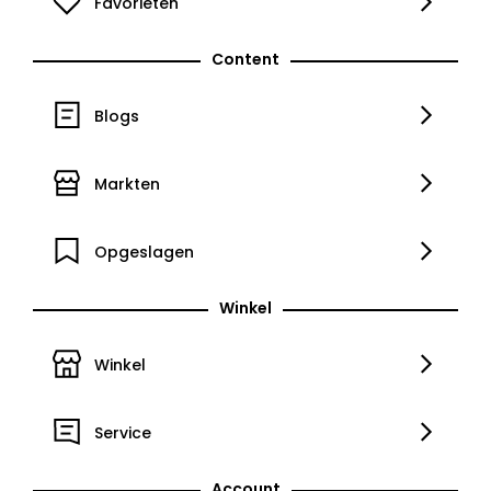
Favorieten
Content
Blogs
Markten
Opgeslagen
Winkel
Winkel
Service
Account