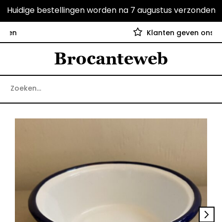
Huidige bestellingen worden na 7 augustus verzonden
Klanten geven ons een 9.6
Brocanteweb