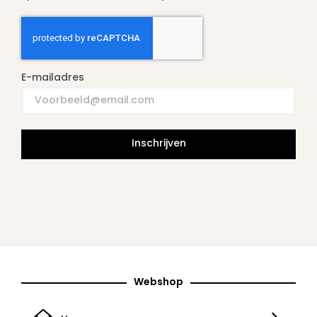
E-mailadres
Inschrijven
Webshop