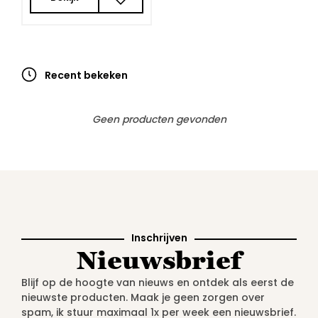
Recent bekeken
Geen producten gevonden
Inschrijven
Nieuwsbrief
Blijf op de hoogte van nieuws en ontdek als eerst de
nieuwste producten. Maak je geen zorgen over
spam, ik stuur maximaal 1x per week een nieuwsbrief.