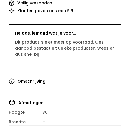
Veilig verzonden
Klanten geven ons een 9,6
Helaas, iemand was je voor…
Dit product is niet meer op voorraad. Ons
aanbod bestaat uit unieke producten, wees er
dus snel bij.
Omschrijving
Afmetingen
Hoogte
30
Breedte
–