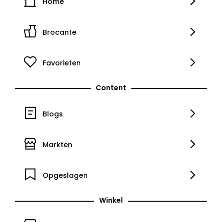
Home
Brocante
Favorieten
Content
Blogs
Markten
Opgeslagen
Winkel