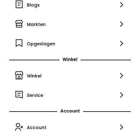
Blogs
Markten
Opgeslagen
Winkel
Winkel
Service
Account
Account