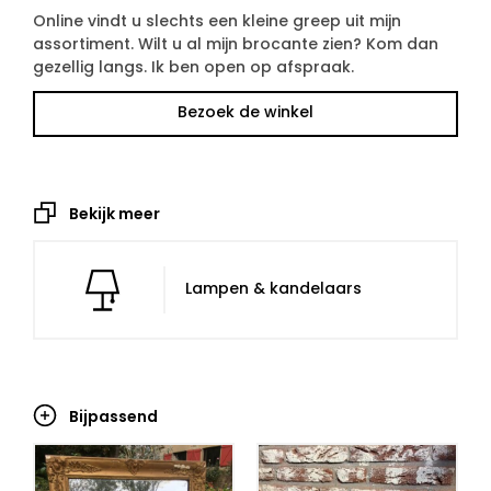
Online vindt u slechts een kleine greep uit mijn
assortiment. Wilt u al mijn brocante zien? Kom dan
gezellig langs. Ik ben open op afspraak.
Bezoek de winkel
Bekijk meer
Lampen & kandelaars
Bijpassend