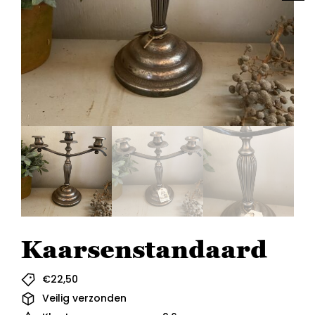
Kaarsenstandaard
€
22,50
Veilig verzonden