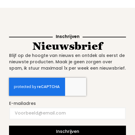
Inschrijven
Nieuwsbrief
Blijf op de hoogte van nieuws en ontdek als eerst de
nieuwste producten. Maak je geen zorgen over
spam, ik stuur maximaal 1x per week een nieuwsbrief.
E-mailadres
Inschrijven