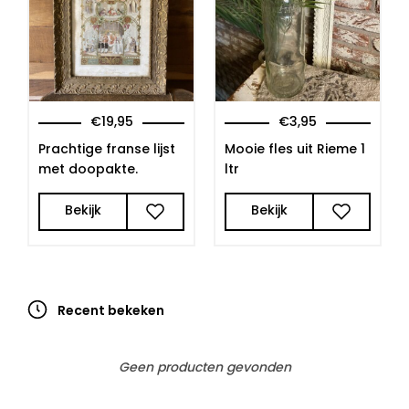
€
19,95
€
3,95
Prachtige franse lijst
Mooie fles uit Rieme 1
met doopakte.
ltr
Bekijk
Bekijk
Recent bekeken
Geen producten gevonden