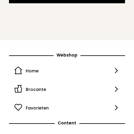
Webshop
Home
Brocante
Favorieten
Content