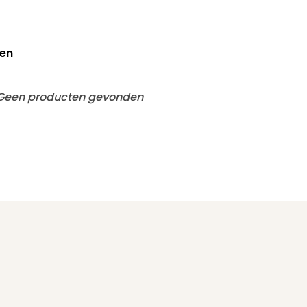
en
Geen producten gevonden