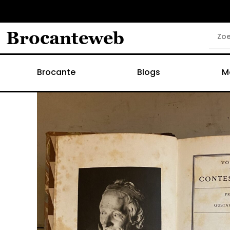
Brocanteweb
Brocante
Blogs
M