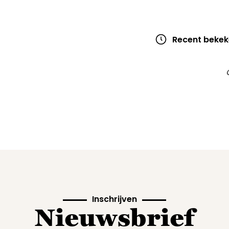
Recent bekek
Inschrijven
Nieuwsbrief