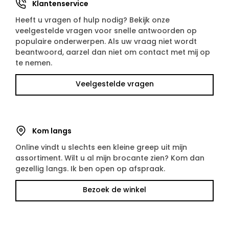
Klantenservice
Heeft u vragen of hulp nodig? Bekijk onze
veelgestelde vragen voor snelle antwoorden op
populaire onderwerpen. Als uw vraag niet wordt
beantwoord, aarzel dan niet om contact met mij op
te nemen.
Veelgestelde vragen
Kom langs
Online vindt u slechts een kleine greep uit mijn
assortiment. Wilt u al mijn brocante zien? Kom dan
gezellig langs. Ik ben open op afspraak.
Bezoek de winkel