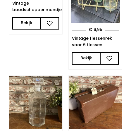
Vintage
boodschappenmandje
Bekijk
€
16,95
Vintage flessenrek
voor 6 flessen
Bekijk