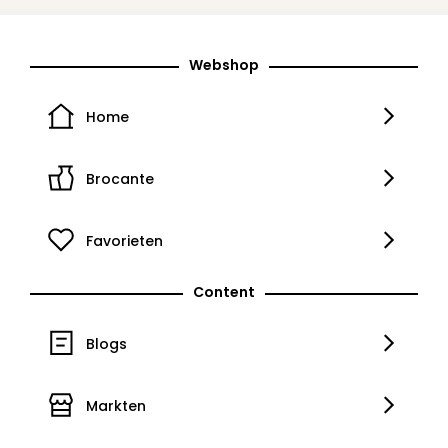
Webshop
Home
Brocante
Favorieten
Content
Blogs
Markten