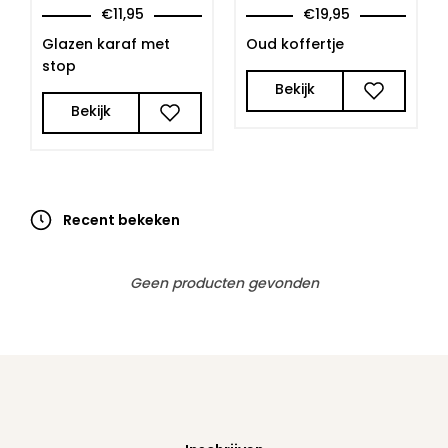
€
11,95
€
19,95
Glazen karaf met
Oud koffertje
stop
Bekijk
Bekijk
Recent bekeken
Geen producten gevonden