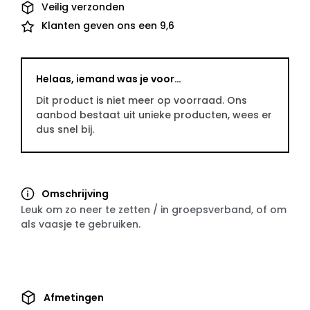
Veilig verzonden
Klanten geven ons een 9,6
Helaas, iemand was je voor…
Dit product is niet meer op voorraad. Ons
aanbod bestaat uit unieke producten, wees er
dus snel bij.
Omschrijving
Leuk om zo neer te zetten / in groepsverband, of om
als vaasje te gebruiken.
Afmetingen