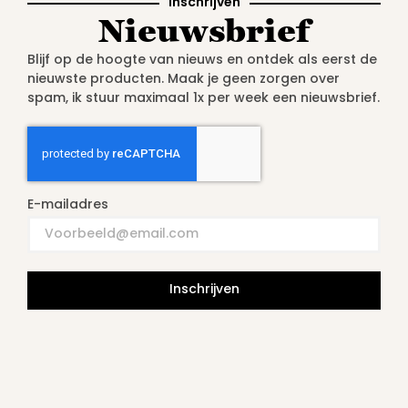
Inschrijven
Nieuwsbrief
Blijf op de hoogte van nieuws en ontdek als eerst de
nieuwste producten. Maak je geen zorgen over
spam, ik stuur maximaal 1x per week een nieuwsbrief.
E-mailadres
Inschrijven