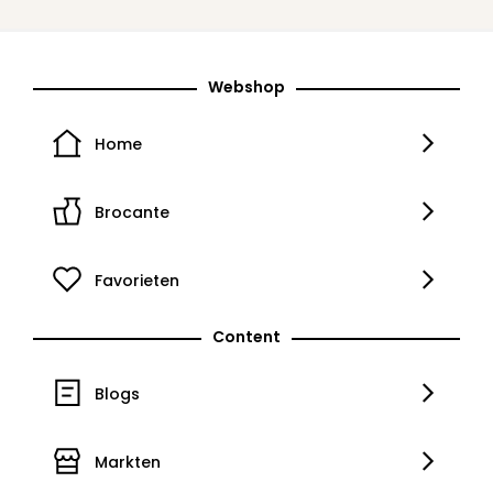
Webshop
Home
Brocante
Favorieten
Content
Blogs
Markten