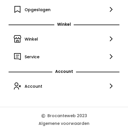
Opgeslagen
Winkel
Winkel
Service
Account
Account
Brocanteweb 2023
Algemene voorwaarden