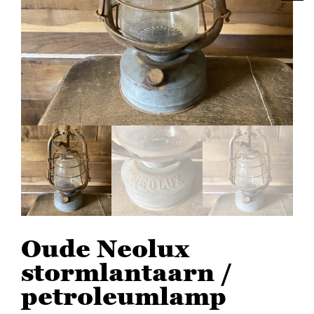
Oude Neolux
stormlantaarn /
petroleumlamp