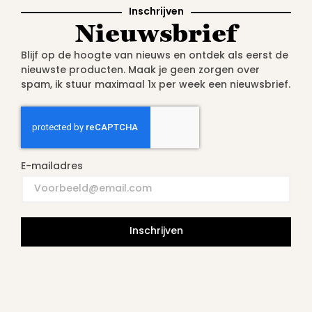
Inschrijven
Nieuwsbrief
Blijf op de hoogte van nieuws en ontdek als eerst de
nieuwste producten. Maak je geen zorgen over
spam, ik stuur maximaal 1x per week een nieuwsbrief.
E-mailadres
Inschrijven