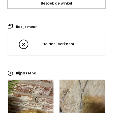
Bezoek de winkel
Bekijk meer
Helaas.. verkocht
Bijpassend