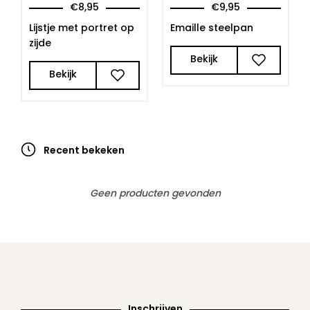
€
8,95
€
9,95
Lijstje met portret op
Emaille steelpan
zijde
Bekijk
Bekijk
Recent bekeken
Geen producten gevonden
Inschrijven