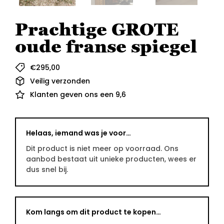
Prachtige GROTE
oude franse spiegel
€
295,00
Veilig verzonden
Klanten geven ons een 9,6
Helaas, iemand was je voor…
Dit product is niet meer op voorraad. Ons
aanbod bestaat uit unieke producten, wees er
dus snel bij.
Kom langs om dit product te kopen…