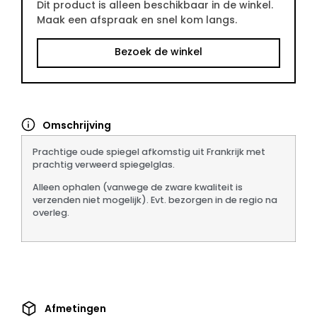
Dit product is alleen beschikbaar in de winkel.
Maak een afspraak en snel kom langs.
Bezoek de winkel
Omschrijving
Prachtige oude
spiegel
afkomstig uit Frankrijk met
prachtig verweerd spiegelglas.
Alleen ophalen (vanwege de zware kwaliteit is
verzenden niet mogelijk). Evt. bezorgen in de regio na
overleg.
Afmetingen