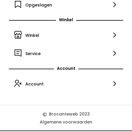
Opgeslagen
Winkel
Winkel
Service
Account
Account
Brocanteweb 2023
Algemene voorwaarden