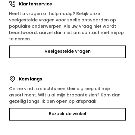
Klantenservice
Heeft u vragen of hulp nodig? Bekijk onze
veelgestelde vragen voor snelle antwoorden op
populaire onderwerpen. Als uw vraag niet wordt
beantwoord, aarzel dan niet om contact met mij op
te nemen.
Veelgestelde vragen
Kom langs
Online vindt u slechts een kleine greep uit mijn
assortiment. Wilt u al mijn brocante zien? Kom dan
gezellig langs. Ik ben open op afspraak.
Bezoek de winkel