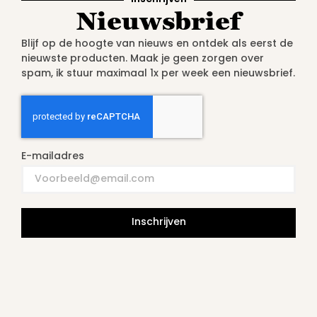
Nieuwsbrief
Blijf op de hoogte van nieuws en ontdek als eerst de
nieuwste producten. Maak je geen zorgen over
spam, ik stuur maximaal 1x per week een nieuwsbrief.
E-mailadres
Inschrijven