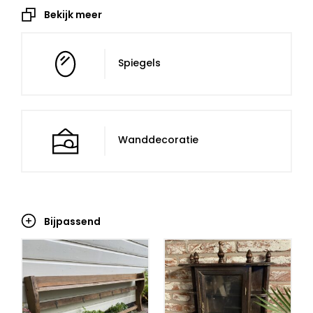
Bekijk meer
Spiegels
Wanddecoratie
Bijpassend