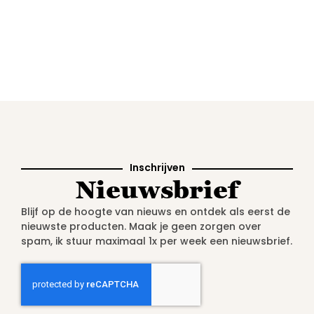
Inschrijven
Nieuwsbrief
Blijf op de hoogte van nieuws en ontdek als eerst de
nieuwste producten. Maak je geen zorgen over
spam, ik stuur maximaal 1x per week een nieuwsbrief.