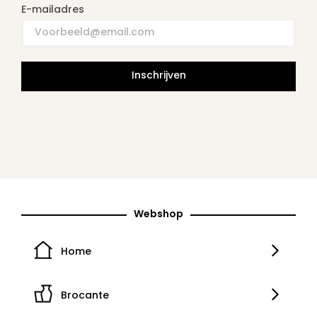
E-mailadres
Inschrijven
Webshop
Home
Brocante