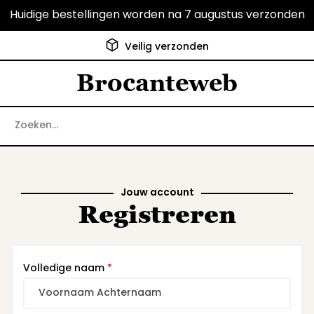
Huidige bestellingen worden na 7 augustus verzonden
Veilig verzonden
Brocanteweb
Jouw account
Registreren
Volledige naam
*