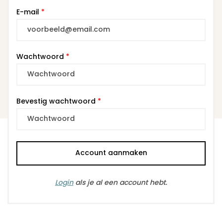
E-mail
*
Wachtwoord
*
Bevestig wachtwoord
*
Account aanmaken
Login
als je al een account hebt.