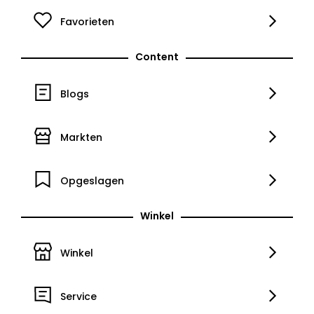
Favorieten
Content
Blogs
Markten
Opgeslagen
Winkel
Winkel
Service